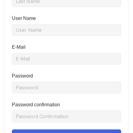
User Name
E-Mail
Password
Password confirmation