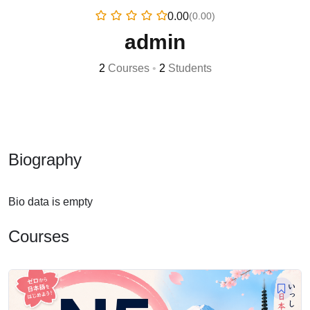
0.00
(0.00)
admin
2
Courses
•
2
Students
Biography
Bio data is empty
Courses